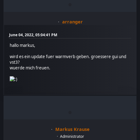
arranger
June 04, 2022, 05:04:41 PM
hallo markus,
wird es ein update fuer warmverb geben. groessere gui und
vst3?
wuerde mich freuen.
Markus Krause
Administrator